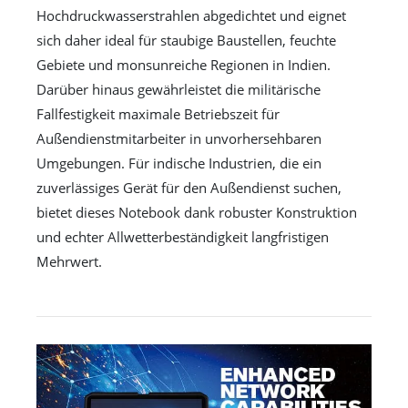
Hochdruckwasserstrahlen abgedichtet und eignet
sich daher ideal für staubige Baustellen, feuchte
Gebiete und monsunreiche Regionen in Indien.
Darüber hinaus gewährleistet die militärische
Fallfestigkeit maximale Betriebszeit für
Außendienstmitarbeiter in unvorhersehbaren
Umgebungen. Für indische Industrien, die ein
zuverlässiges Gerät für den Außendienst suchen,
bietet dieses Notebook dank robuster Konstruktion
und echter Allwetterbeständigkeit langfristigen
Mehrwert.