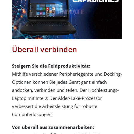
Überall verbinden
Steigern Sie die Feldproduktivität:
Mithilfe verschiedener Peripheriegeräte und Docking-
Optionen können Sie jedes Gerät ganz einfach
andocken, verbinden und teilen. Der Hochleistungs-
Laptop mit Intel® Der Alder-Lake-Prozessor
verbessert die Arbeitsleistung für robuste
Computerlösungen.
Von überall aus zusammenarbeiten: