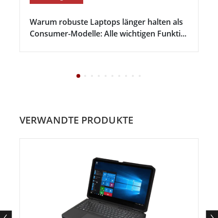
Warum robuste Laptops länger halten als
Consumer-Modelle: Alle wichtigen Funkti...
VERWANDTE PRODUKTE