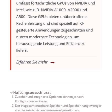
umfasst fortschrittliche GPUs von NVIDIA und
Intel, wie z. B. NVIDIA A1000, A2000 und
A500. Diese GPUs bieten unübertroffene
Rechenleistung und sind speziell auf KI-
gesteuerte Anwendungen zugeschnitten und
nutzen modernste Technologien, um
herausragende Leistung und Effizienz zu
liefern.
Erfahren Sie mehr
✓
Haftungsausschluss:
Zubehör und integrierte Optionen können je nach
Konfiguration variieren.
Der insgesamt nutzbare Speicher und Speicher hängt weniger
von der tatsächlichen Systemkonfiguration ab.