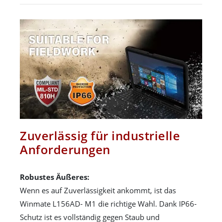
Zuverlässig für industrielle
Anforderungen
Robustes Äußeres:
Wenn es auf Zuverlässigkeit ankommt, ist das
Winmate L156AD- M1 die richtige Wahl. Dank IP66-
Schutz ist es vollständig gegen Staub und