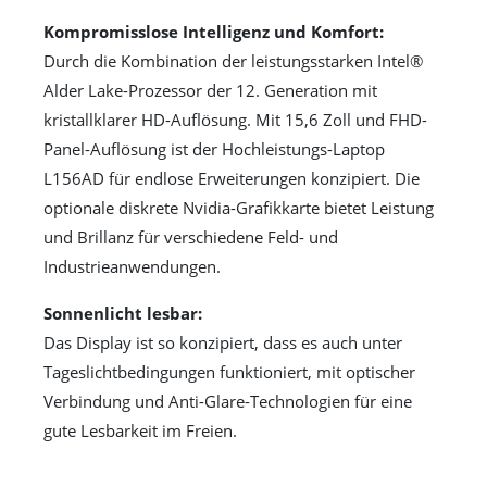
Kompromisslose Intelligenz und Komfort:
Durch die Kombination der leistungsstarken Intel®
Alder Lake-Prozessor der 12. Generation mit
kristallklarer HD-Auflösung. Mit 15,6 Zoll und FHD-
Panel-Auflösung ist der Hochleistungs-Laptop
L156AD für endlose Erweiterungen konzipiert. Die
optionale diskrete Nvidia-Grafikkarte bietet Leistung
und Brillanz für verschiedene Feld- und
Industrieanwendungen.
Sonnenlicht lesbar:
Das Display ist so konzipiert, dass es auch unter
Tageslichtbedingungen funktioniert, mit optischer
Verbindung und Anti-Glare-Technologien für eine
gute Lesbarkeit im Freien.