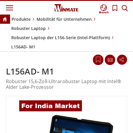
Branch
Produkte
Mobilität für Unternehmen
Robuster Laptop
Robuster Laptop der L156-Serie (Intel-Plattform)
L156AD- M1
L156AD- M1
Robuster 15,6-Zoll-Ultrarobuster Laptop mit Intel®
Alder Lake-Prozessor