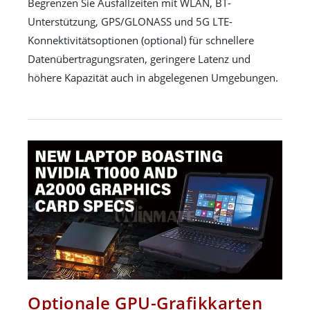
Begrenzen Sie Ausfallzeiten mit WLAN, BT-
Unterstützung, GPS/GLONASS und 5G LTE-
Konnektivitätsoptionen (optional) für schnellere
Datenübertragungsraten, geringere Latenz und
höhere Kapazität auch in abgelegenen Umgebungen.
Optionale GPU-Grafikkarten