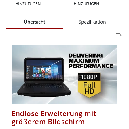
HINZUFÜGEN
HINZUFÜGEN
Übersicht
Spezifikation
Endlose Erweiterung mit
größerem Bildschirm