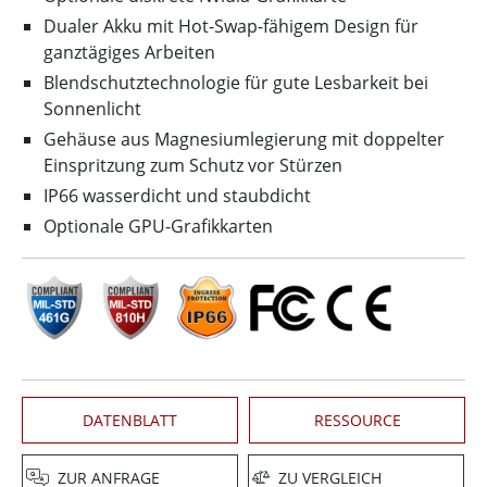
Dualer Akku mit Hot-Swap-fähigem Design für
ganztägiges Arbeiten
Blendschutztechnologie für gute Lesbarkeit bei
Sonnenlicht
Gehäuse aus Magnesiumlegierung mit doppelter
Einspritzung zum Schutz vor Stürzen
IP66 wasserdicht und staubdicht
Optionale GPU-Grafikkarten
DATENBLATT
RESSOURCE
ZUR ANFRAGE
ZU VERGLEICH