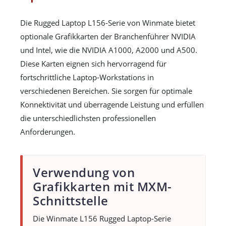
Die Rugged Laptop L156-Serie von Winmate bietet
optionale Grafikkarten der Branchenführer NVIDIA
und Intel, wie die NVIDIA A1000, A2000 und A500.
Diese Karten eignen sich hervorragend für
fortschrittliche Laptop-Workstations in
verschiedenen Bereichen. Sie sorgen für optimale
Konnektivität und überragende Leistung und erfüllen
die unterschiedlichsten professionellen
Anforderungen.
Verwendung von
Grafikkarten mit MXM-
Schnittstelle
Die Winmate L156 Rugged Laptop-Serie