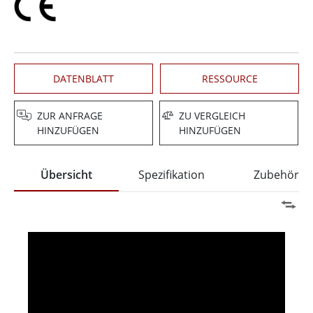
DATENBLATT
RESSOURCE
ZUR ANFRAGE
ZU VERGLEICH
HINZUFÜGEN
HINZUFÜGEN
Übersicht
Spezifikation
Zubehör