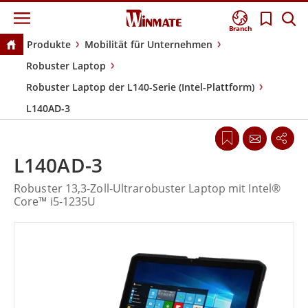
Branch
Produkte
Mobilität für Unternehmen
Robuster Laptop
Robuster Laptop der L140-Serie (Intel-Plattform)
L140AD-3
L140AD-3
Robuster 13,3-Zoll-Ultrarobuster Laptop mit Intel®
Core™ i5-1235U