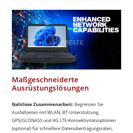
Maßgeschneiderte
Ausrüstungslösungen
Nahtlose Zusammenarbeit:
Begrenzen Sie
Ausfallzeiten mit WLAN, BT-Unterstützung,
GPS/GLONASS und 4G LTE-Konnektivitätsoptionen
(optional) für schnellere Datenübertragungsraten,