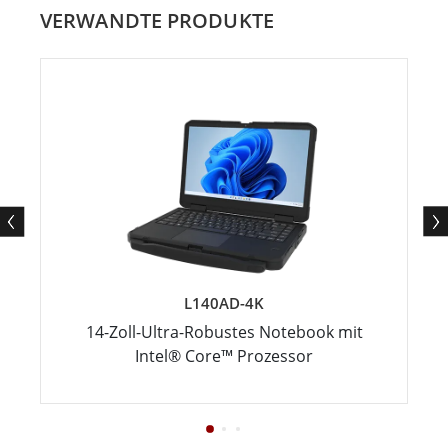
VERWANDTE PRODUKTE
L140AD-4K
14-Zoll-Ultra-Robustes Notebook mit
Intel® Core™ Prozessor