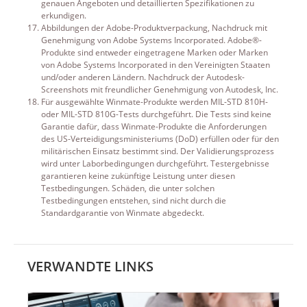
genauen Angeboten und detaillierten Spezifikationen zu
erkundigen.
Abbildungen der Adobe-Produktverpackung, Nachdruck mit
Genehmigung von Adobe Systems Incorporated. Adobe®-
Produkte sind entweder eingetragene Marken oder Marken
von Adobe Systems Incorporated in den Vereinigten Staaten
und/oder anderen Ländern. Nachdruck der Autodesk-
Screenshots mit freundlicher Genehmigung von Autodesk, Inc.
Für ausgewählte Winmate-Produkte werden MIL-STD 810H-
oder MIL-STD 810G-Tests durchgeführt. Die Tests sind keine
Garantie dafür, dass Winmate-Produkte die Anforderungen
des US-Verteidigungsministeriums (DoD) erfüllen oder für den
militärischen Einsatz bestimmt sind. Der Validierungsprozess
wird unter Laborbedingungen durchgeführt. Testergebnisse
garantieren keine zukünftige Leistung unter diesen
Testbedingungen. Schäden, die unter solchen
Testbedingungen entstehen, sind nicht durch die
Standardgarantie von Winmate abgedeckt.
VERWANDTE LINKS