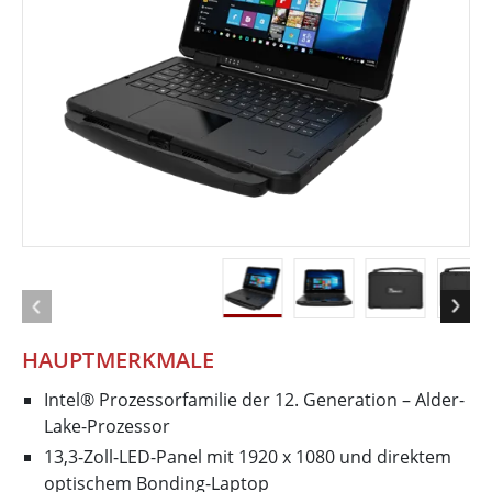
HAUPTMERKMALE
Intel® Prozessorfamilie der 12. Generation – Alder-
Lake-Prozessor
13,3-Zoll-LED-Panel mit 1920 x 1080 und direktem
optischem Bonding-Laptop