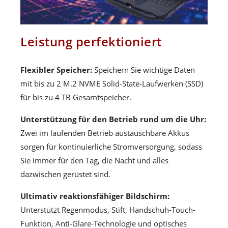
Leistung perfektioniert
Flexibler Speicher:
Speichern Sie wichtige Daten
mit bis zu 2 M.2 NVME Solid-State-Laufwerken (SSD)
für bis zu 4 TB Gesamtspeicher.
Unterstützung für den Betrieb rund um die Uhr:
Zwei im laufenden Betrieb austauschbare Akkus
sorgen für kontinuierliche Stromversorgung, sodass
Sie immer für den Tag, die Nacht und alles
dazwischen gerüstet sind.
Ultimativ reaktionsfähiger Bildschirm:
Unterstützt Regenmodus, Stift, Handschuh-Touch-
Funktion, Anti-Glare-Technologie und optisches