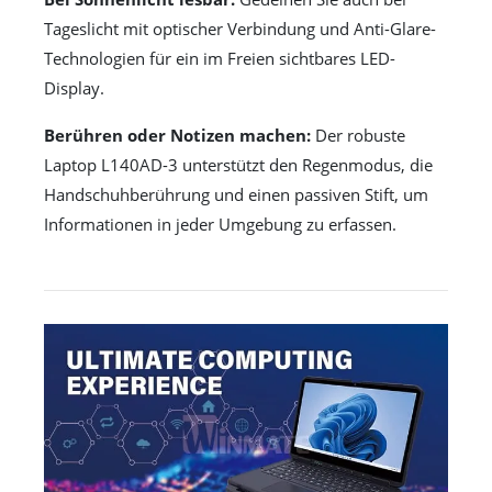
Tageslicht mit optischer Verbindung und Anti-Glare-
Technologien für ein im Freien sichtbares LED-
Display.
Berühren oder Notizen machen:
Der robuste
Laptop L140AD-3 unterstützt den Regenmodus, die
Handschuhberührung und einen passiven Stift, um
Informationen in jeder Umgebung zu erfassen.