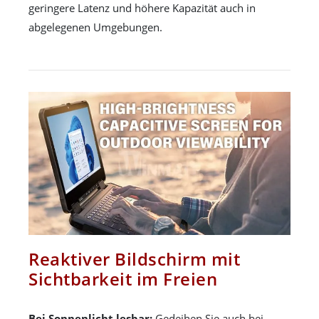
geringere Latenz und höhere Kapazität auch in
abgelegenen Umgebungen.
Reaktiver Bildschirm mit
Sichtbarkeit im Freien
Bei Sonnenlicht lesbar:
Gedeihen Sie auch bei