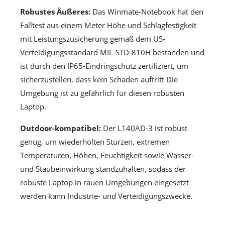
Robustes Äußeres:
Das Winmate-Notebook hat den
Falltest aus einem Meter Höhe und Schlagfestigkeit
mit Leistungszusicherung gemäß dem US-
Verteidigungsstandard MIL-STD-810H bestanden und
ist durch den IP65-Eindringschutz zertifiziert, um
sicherzustellen, dass kein Schaden auftritt Die
Umgebung ist zu gefährlich für diesen robusten
Laptop.
Outdoor-kompatibel:
Der L140AD-3 ist robust
genug, um wiederholten Stürzen, extremen
Temperaturen, Höhen, Feuchtigkeit sowie Wasser-
und Staubeinwirkung standzuhalten, sodass der
robuste Laptop in rauen Umgebungen eingesetzt
werden kann Industrie- und Verteidigungszwecke.