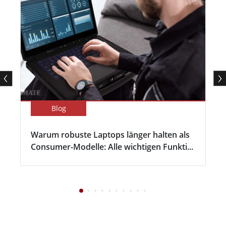
Blog
Warum robuste Laptops länger halten als
Consumer-Modelle: Alle wichtigen Funkti...