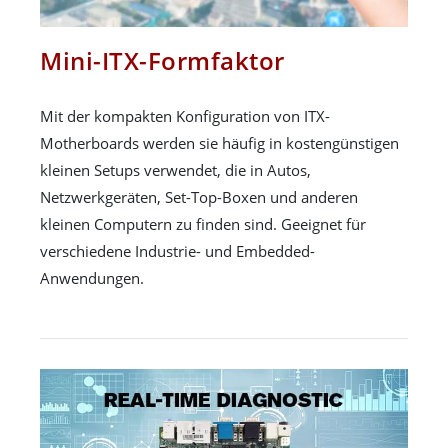
Mini-ITX-Formfaktor
Mit der kompakten Konfiguration von ITX-
Motherboards werden sie häufig in kostengünstigen
kleinen Setups verwendet, die in Autos,
Netzwerkgeräten, Set-Top-Boxen und anderen
kleinen Computern zu finden sind. Geeignet für
verschiedene Industrie- und Embedded-
Anwendungen.