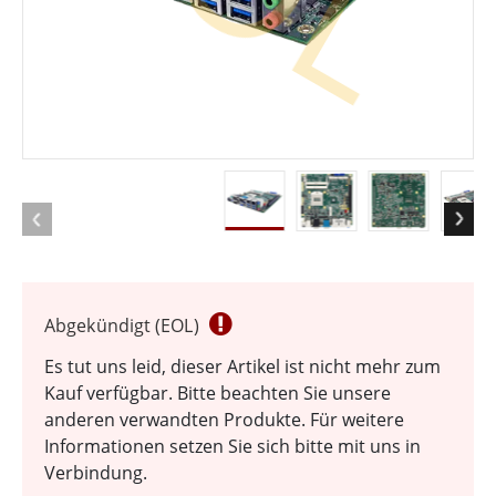
Abgekündigt (EOL)
Es tut uns leid, dieser Artikel ist nicht mehr zum
Kauf verfügbar. Bitte beachten Sie unsere
anderen verwandten Produkte. Für weitere
Informationen setzen Sie sich bitte mit uns in
Verbindung.