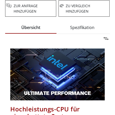
ZUR ANFRAGE
ZU VERGLEICH
HINZUFÜGEN
HINZUFÜGEN
Übersicht
Spezifikation
Hochleistungs-CPU für