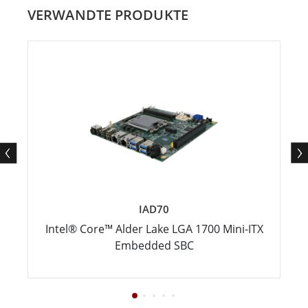
VERWANDTE PRODUKTE
IAD70
Intel® Core™ Alder Lake LGA 1700 Mini-ITX
Embedded SBC