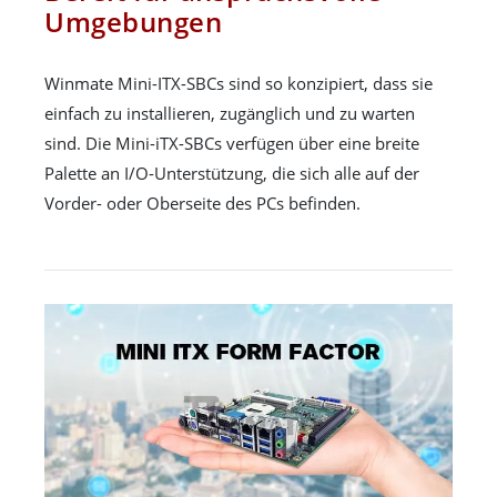
Umgebungen
Winmate Mini-ITX-SBCs sind so konzipiert, dass sie
einfach zu installieren, zugänglich und zu warten
sind. Die Mini-iTX-SBCs verfügen über eine breite
Palette an I/O-Unterstützung, die sich alle auf der
Vorder- oder Oberseite des PCs befinden.