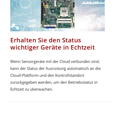
Erhalten Sie den Status
wichtiger Geräte in Echtzeit
Wenn Sensorgeräte mit der Cloud verbunden sind,
kann der Status der Ausrüstung automatisch an die
Cloud-Plattform und den Kontrollstandort
zurückgegeben werden, um den Betriebsstatus in
Echtzeit zu überwachen.