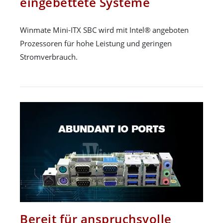
eingebettete Systeme
Winmate Mini-ITX SBC wird mit Intel® angeboten
Prozessoren für hohe Leistung und geringen
Stromverbrauch.
Bereit für anspruchsvolle