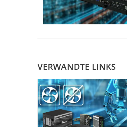
VERWANDTE LINKS