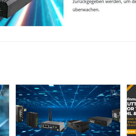
zurückgegeben werden, um den 
überwachen.