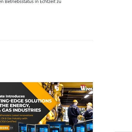
Betriebsstatus in Echtzeit zu