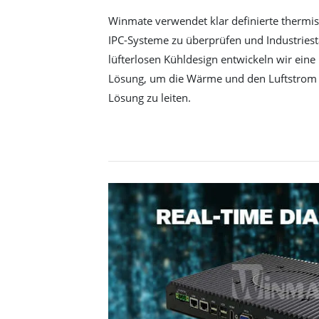
Winmate verwendet klar definierte thermi
IPC-Systeme zu überprüfen und Industriest
lüfterlosen Kühldesign entwickeln wir eine
Lösung, um die Wärme und den Luftstrom f
Lösung zu leiten.