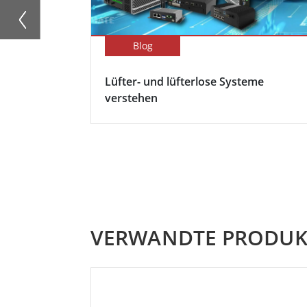
Blog
Lüfter- und lüfterlose Systeme
verstehen
VERWANDTE PRODUK