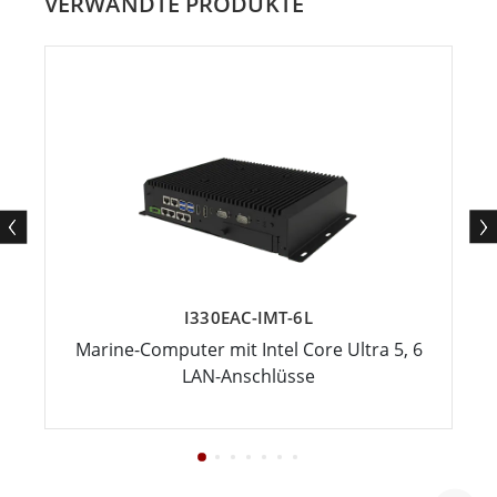
VERWANDTE PRODUKTE
I330EAC-IMT-6L
Marine-Computer mit Intel Core Ultra 5, 6
LAN-Anschlüsse