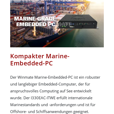
Kompakter Marine-
Embedded-PC
Der Winmate Marine-Embedded-PC ist ein robuster
und langlebiger Embedded-Computer, der für
anspruchsvolles Computing auf See entwickelt
wurde. Der I330EAC-ITWE erfüllt internationale
Marinestandards und -anforderungen und ist für
Offshore- und Schiffsanwendungen geeignet.