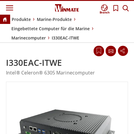
Branch
Produkte
Marine-Produkte
Eingebettete Computer für die Marine
Marinecomputer
I330EAC-ITWE
I330EAC-ITWE
Intel® Celeron® 6305 Marinecomputer