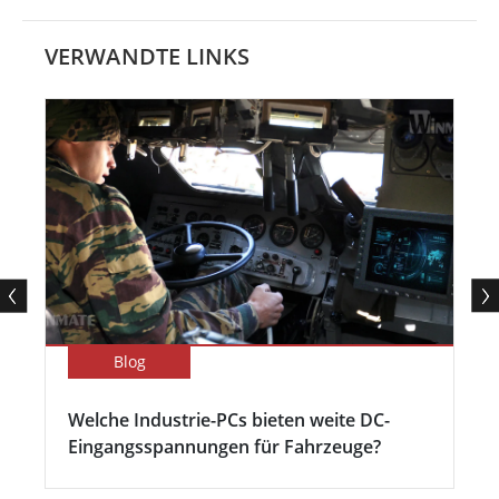
VERWANDTE LINKS
Blog
Welche Industrie-PCs bieten weite DC-
Eingangsspannungen für Fahrzeuge?