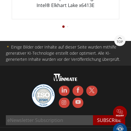
Intel® Elkhart Lake x6413E
TOP
＊
Einige Bilder oder Inhalte auf dieser Seite wurden mithilfe
generativer KI-Technologie erstellt oder optimiert. Alle KI-
generierten Inhalte wurden vor der Veröffentlichung überprüft.