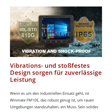
Vibrations- und stoßfestes
Design sorgen für zuverlässige
Leistung
Wenn es um den industriellen Einsatz geht, ist
Winmate FM10E, das robust genug ist, um rauen
Umgebungen standzuhalten, ein Muss. Sein solides