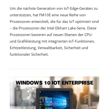
Um die nächste Generation von IoT-Edge-Geräten zu
unterstützen, hat FM10E eine neue Reihe von
Prozessoren entwickelt, die für das IoT optimiert sind
– die Prozessoren der Intel Elkhart Lake-Serie. Diese
Prozessoren basieren auf neuen Ebenen der CPU-
und Grafikleistung mit integrierten IoT-Funktionen,
Echtzeitleistung, Verwaltbarkeit, Sicherheit und
funktionaler Sicherheit.