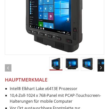
HAUPTMERKMALE
Intel® Elkhart Lake x6413E Prozessor
10,4-Zoll-1024 x 768-Panel mit PCAP-Touchscreen-
Halterungen für mobile Computer
Vor Ort austauschbare Frontplatte zur