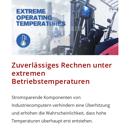
Zuverlässiges Rechnen unter
extremen
Betriebstemperaturen
Stromsparende Komponenten von
Industriecomputern verhindern eine Überhitzung
und erhöhen die Wahrscheinlichkeit, dass hohe
Temperaturen überhaupt erst entstehen.