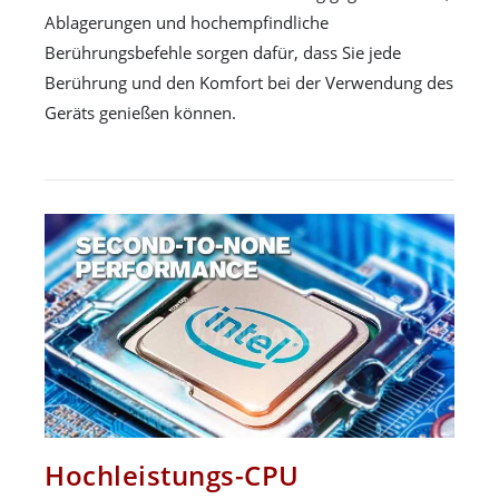
Ablagerungen und hochempfindliche
Berührungsbefehle sorgen dafür, dass Sie jede
Berührung und den Komfort bei der Verwendung des
Geräts genießen können.
Hochleistungs-CPU