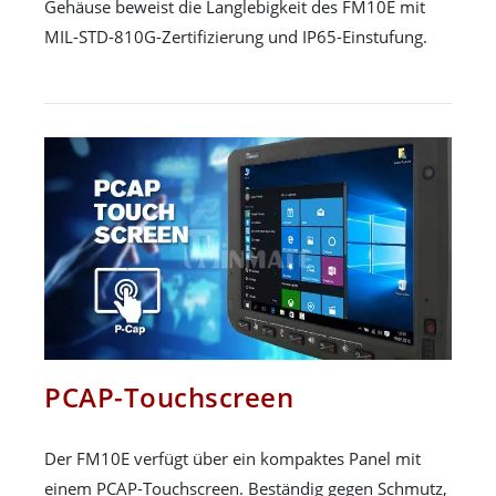
Gehäuse beweist die Langlebigkeit des FM10E mit
MIL-STD-810G-Zertifizierung und IP65-Einstufung.
PCAP-Touchscreen
Der FM10E verfügt über ein kompaktes Panel mit
einem PCAP-Touchscreen. Beständig gegen Schmutz,