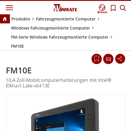
Branch
Produkte
Fahrzeugmontierte Computer
Windows Fahrzeugmontierte Computer
FM-Serie Windows Fahrzeugmontierte Computer
FM10E
FM10E
10,4-Zoll-Mobilcomputerhalterungen mit Intel®
Elkhart Lake x6413E