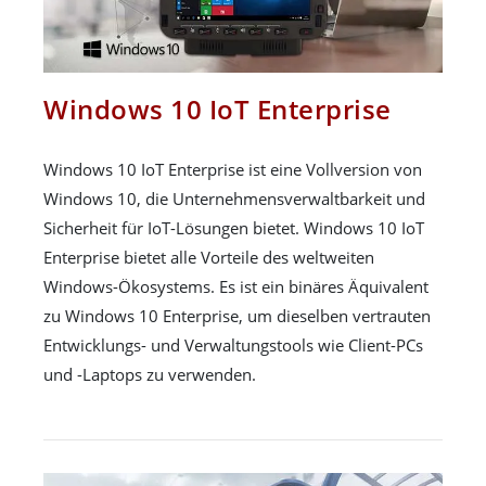
Windows 10 IoT Enterprise
Windows 10 IoT Enterprise ist eine Vollversion von
Windows 10, die Unternehmensverwaltbarkeit und
Sicherheit für IoT-Lösungen bietet. Windows 10 IoT
Enterprise bietet alle Vorteile des weltweiten
Windows-Ökosystems. Es ist ein binäres Äquivalent
zu Windows 10 Enterprise, um dieselben vertrauten
Entwicklungs- und Verwaltungstools wie Client-PCs
und -Laptops zu verwenden.