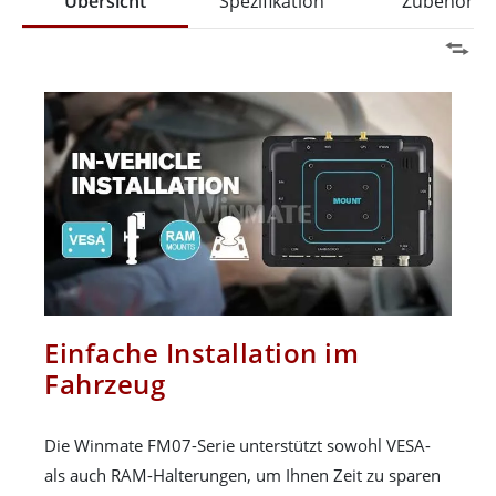
Übersicht
Spezifikation
Zubehör
Einfache Installation im
Fahrzeug
Die Winmate FM07-Serie unterstützt sowohl VESA-
als auch RAM-Halterungen, um Ihnen Zeit zu sparen