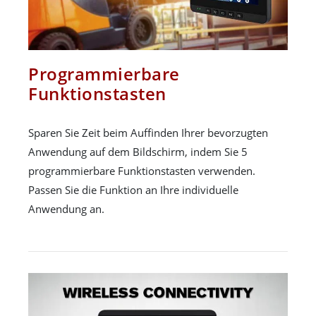
Programmierbare
Funktionstasten
Sparen Sie Zeit beim Auffinden Ihrer bevorzugten
Anwendung auf dem Bildschirm, indem Sie 5
programmierbare Funktionstasten verwenden.
Passen Sie die Funktion an Ihre individuelle
Anwendung an.