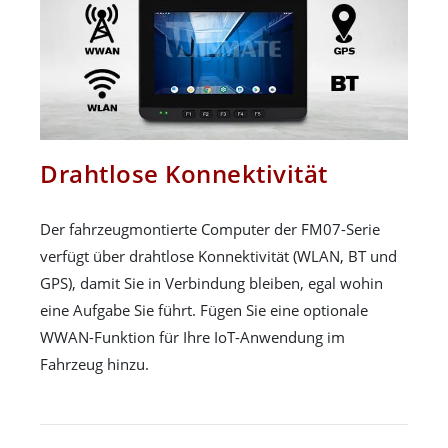
Drahtlose Konnektivität
Der fahrzeugmontierte Computer der FM07-Serie
verfügt über drahtlose Konnektivität (WLAN, BT und
GPS), damit Sie in Verbindung bleiben, egal wohin
eine Aufgabe Sie führt. Fügen Sie eine optionale
WWAN-Funktion für Ihre IoT-Anwendung im
Fahrzeug hinzu.