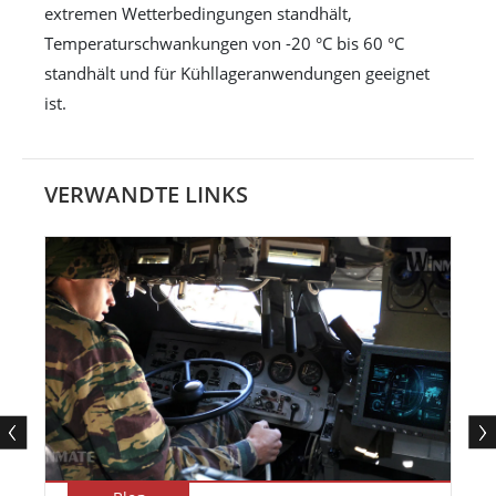
extremen Wetterbedingungen standhält,
Temperaturschwankungen von -20 °C bis 60 °C
standhält und für Kühllageranwendungen geeignet
ist.
VERWANDTE LINKS