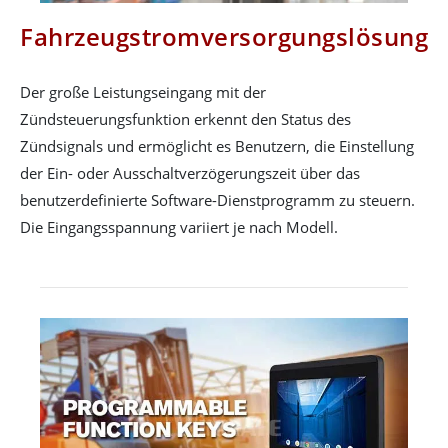
Fahrzeugstromversorgungslösung
Der große Leistungseingang mit der
Zündsteuerungsfunktion erkennt den Status des
Zündsignals und ermöglicht es Benutzern, die Einstellung
der Ein- oder Ausschaltverzögerungszeit über das
benutzerdefinierte Software-Dienstprogramm zu steuern.
Die Eingangsspannung variiert je nach Modell.