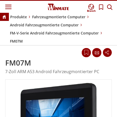
Branch
Produkte
Fahrzeugmontierte Computer
Android Fahrzeugmontierte Computer
FM-V-Serie Android Fahrzeugmontierte Computer
FM07M
FM07M
7-Zoll ARM A53 Android Fahrzeugmontierter PC