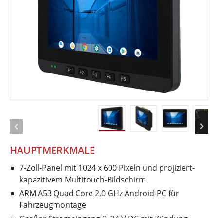
HAUPTMERKMALE
7-Zoll-Panel mit 1024 x 600 Pixeln und projiziert-
kapazitivem Multitouch-Bildschirm
ARM A53 Quad Core 2,0 GHz Android-PC für
Fahrzeugmontage