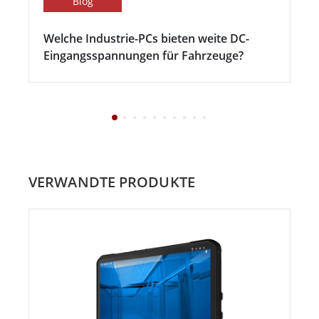
Blog
Welche Industrie-PCs bieten weite DC-
Eingangsspannungen für Fahrzeuge?
VERWANDTE PRODUKTE