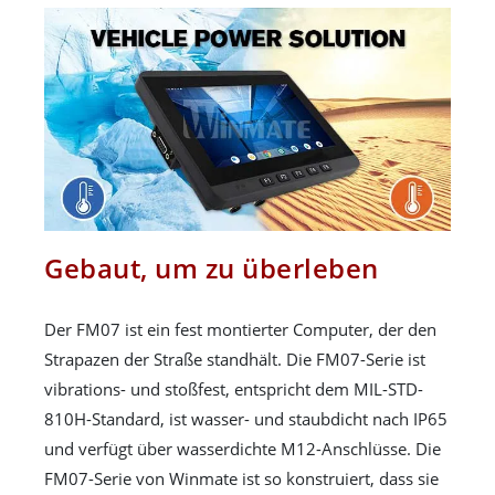
Gebaut, um zu überleben
Der FM07 ist ein fest montierter Computer, der den
Strapazen der Straße standhält. Die FM07-Serie ist
vibrations- und stoßfest, entspricht dem MIL-STD-
810H-Standard, ist wasser- und staubdicht nach IP65
und verfügt über wasserdichte M12-Anschlüsse. Die
FM07-Serie von Winmate ist so konstruiert, dass sie