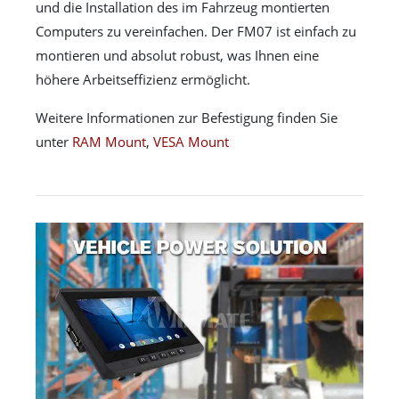
und die Installation des im Fahrzeug montierten
Computers zu vereinfachen. Der FM07 ist einfach zu
montieren und absolut robust, was Ihnen eine
höhere Arbeitseffizienz ermöglicht.
Weitere Informationen zur Befestigung finden Sie
unter
RAM Mount
,
VESA Mount