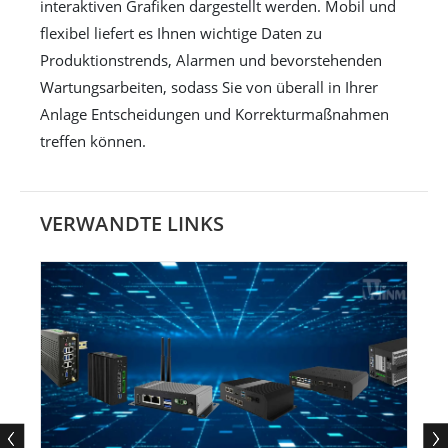
interaktiven Grafiken dargestellt werden. Mobil und
flexibel liefert es Ihnen wichtige Daten zu
Produktionstrends, Alarmen und bevorstehenden
Wartungsarbeiten, sodass Sie von überall in Ihrer
Anlage Entscheidungen und Korrekturmaßnahmen
treffen können.
VERWANDTE LINKS