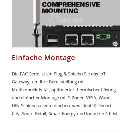
Einfache Montage
Die EAC-Serie ist ein Plug & Spielen Sie das IoT-
Gateway, um Ihre Bereitstellung mit
Multikonnektivität, optimierter thermischer Lösung
und einfacher Montage mit Ständer, VESA, Wand,
DIN-Schiene zu vereinfachen, was ideal für Smart
City, Smart Retail, Smart Energy und Industrie 4.0 ist.