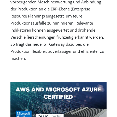
vorbeugenden Maschinenwartung und Anbindung
der Produktion an die ERP-Ebene (Enterprise
Resource Planning) eingesetzt, um teure
Produktionsausfälle zu minimieren. Relevante
Indikatoren können ausgewertet und drohende
Verschleißerscheinungen frühzeitig erkannt werden.
So trägt das neue IoT Gateway dazu bei, die
Produktion flexibler, zuverlässiger und effizienter zu
machen.