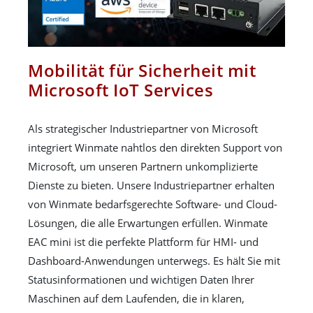
Mobilität für Sicherheit mit
Microsoft IoT Services
Als strategischer Industriepartner von Microsoft
integriert Winmate nahtlos den direkten Support von
Microsoft, um unseren Partnern unkomplizierte
Dienste zu bieten. Unsere Industriepartner erhalten
von Winmate bedarfsgerechte Software- und Cloud-
Lösungen, die alle Erwartungen erfüllen. Winmate
EAC mini ist die perfekte Plattform für HMI- und
Dashboard-Anwendungen unterwegs. Es hält Sie mit
Statusinformationen und wichtigen Daten Ihrer
Maschinen auf dem Laufenden, die in klaren,