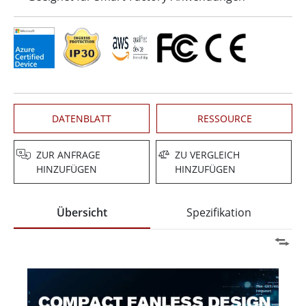
DATENBLATT
RESSOURCE
ZUR ANFRAGE
ZU VERGLEICH
HINZUFÜGEN
HINZUFÜGEN
Übersicht
Spezifikation