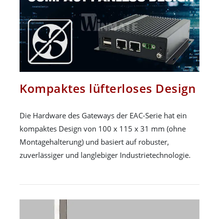
Kompaktes lüfterloses Design
Die Hardware des Gateways der EAC-Serie hat ein
kompaktes Design von 100 x 115 x 31 mm (ohne
Montagehalterung) und basiert auf robuster,
zuverlässiger und langlebiger Industrietechnologie.