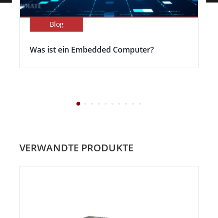
Blog
Was ist ein Embedded Computer?
VERWANDTE PRODUKTE