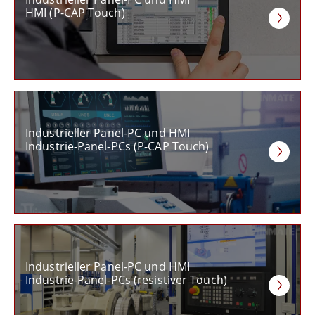
HMI (P-CAP Touch)
Industrieller Panel-PC und HMI
Industrie-Panel-PCs (P-CAP Touch)
Industrieller Panel-PC und HMI
Industrie-Panel-PCs (resistiver Touch)