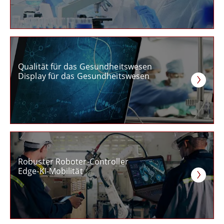
Qualität für das Gesundheitswesen
Display für das Gesundheitswesen
Robuster Roboter-Controller
Edge-KI-Mobilität