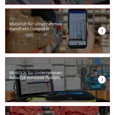
Mobilität für Unternehmen
Handheld-Computer
Mobilität für Unternehmen
Robuste Windows-Tablets