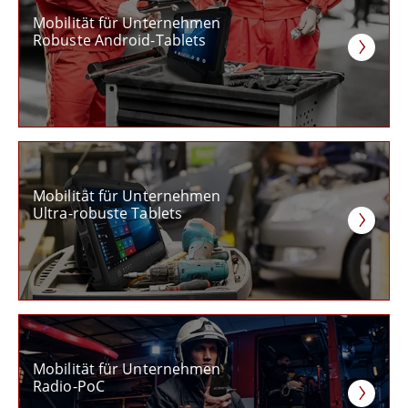
Mobilität für Unternehmen
Robuste Android-Tablets
Mobilität für Unternehmen
Ultra-robuste Tablets
Mobilität für Unternehmen
Radio-PoC