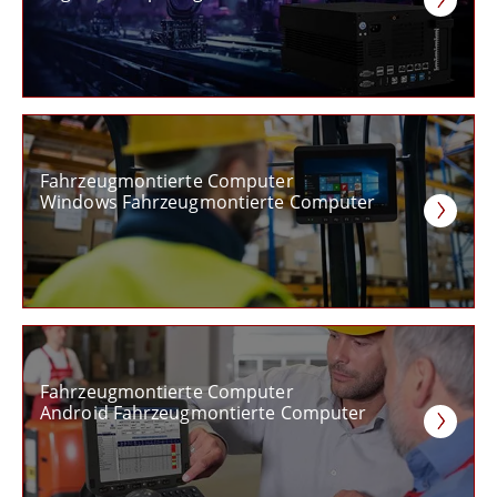
Fahrzeugmontierte Computer
Windows Fahrzeugmontierte Computer
Fahrzeugmontierte Computer
Android Fahrzeugmontierte Computer