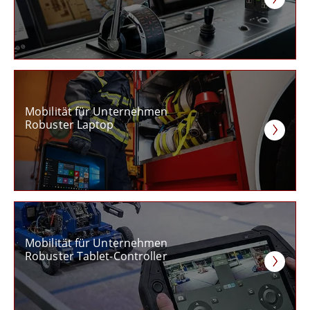
Mobilität für Unternehmen
Robuster Laptop
Mobilität für Unternehmen
Robuster Tablet-Controller