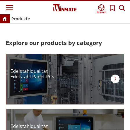
Branch
Produkte
Explore our products by category
Edelstahlqualität
Edelstahl-Panel-PCs
Edelstahlqualität