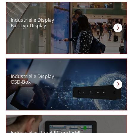
Industrielle Display
Bar-Typ-Display
Industrielle Display
OSD-Box
Industrieller Panel-PC und HMI