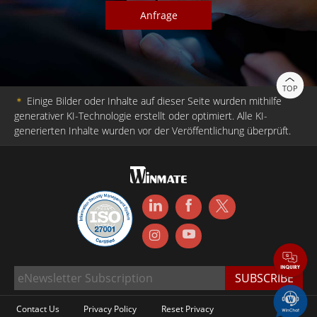
Anfrage
TOP
＊
Einige Bilder oder Inhalte auf dieser Seite wurden mithilfe
generativer KI-Technologie erstellt oder optimiert. Alle KI-
generierten Inhalte wurden vor der Veröffentlichung überprüft.
Contact Us
Privacy Policy
Reset Privacy