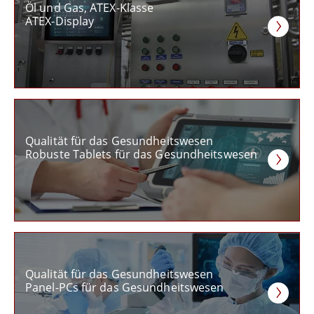
Öl und Gas, ATEX-Klasse
ATEX-Display
Qualität für das Gesundheitswesen
Robuste Tablets für das Gesundheitswesen
Qualität für das Gesundheitswesen
Panel-PCs für das Gesundheitswesen