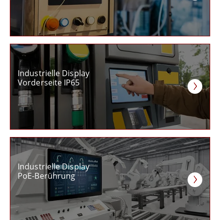
Industrielle Display
Vorderseite IP65
Industrielle Display
PoE-Berührung