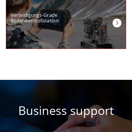
Verteidigungs-Grade
Bodenkontrollstation
Business support