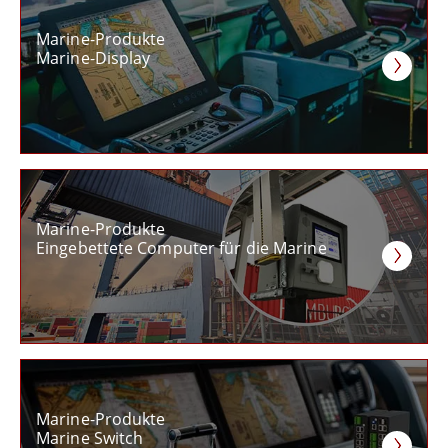
Marine-Produkte
Marine-Display
Marine-Produkte
Eingebettete Computer für die Marine
Marine-Produkte
Marine Switch