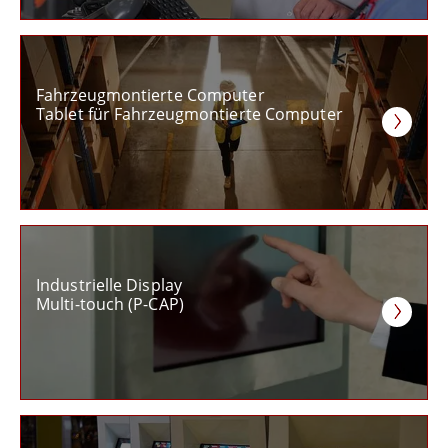
Fahrzeugmontierte Computer
Tablet für Fahrzeugmontierte Computer
Industrielle Display
Multi-touch (P-CAP)