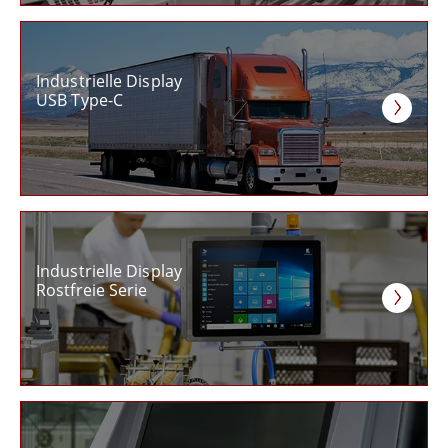
Industrielle Display
USB Type-C
Industrielle Display
Rostfreie Serie