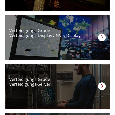
Verteidigungs-Grade
Verteidigungs-Display / NVIS-Display
Verteidigungs-Grade
Verteidigungs-Server