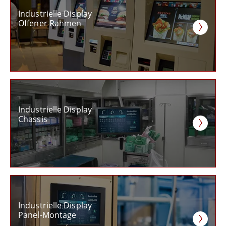
Industrielle Display
Offener Rahmen
Industrielle Display
Chassis
Industrielle Display
Panel-Montage