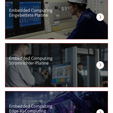
Embedded Computing
Eingebettete Platine
Embedded Computing
Stromrichter-Platine
Embedded Computing
Edge-KI-Computing