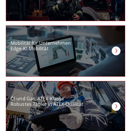
Mobilität für Unternehmen
Edge-KI-Mobilität
Öl und Gas, ATEX-Klasse
Robustes Tablet in ATEX-Qualität