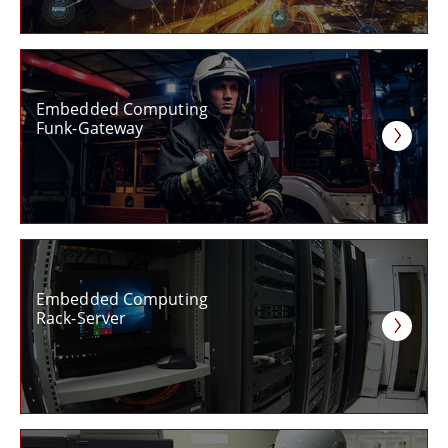
Embedded Computing
Funk-Gateway
Embedded Computing
Rack-Server