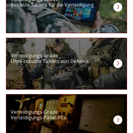
Robuste Tablets für die Verteidigung
Verteidigungs-Grade
Ultra-robuste Tablets von Defence
Verteidigungs-Grade
Verteidigungs-Panel-PCs