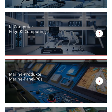
KI-Computer
Edge-KI-Computing
Marine-Produkte
Marine-Panel-PCs