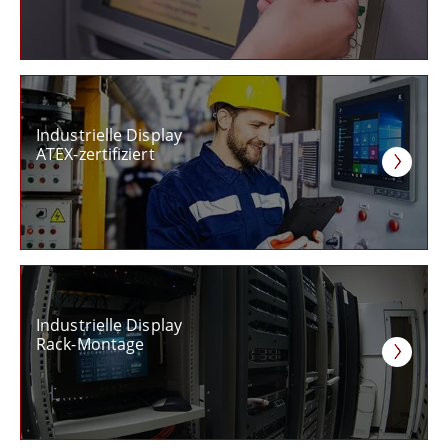
Industrielle Display
ATEX-zertifiziert
Industrielle Display
Rack-Montage