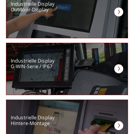
Industrielle Display
Outdoor-Display
Industrielle Display
G-WIN-Serie / IP67
Industrielle Display
Hintere-Montage