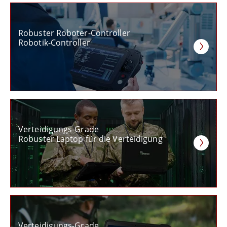
Robuster Roboter-Controller
Robotik-Controller
Verteidigungs-Grade
Robuster Laptop für die Verteidigung
Verteidigungs-Grade