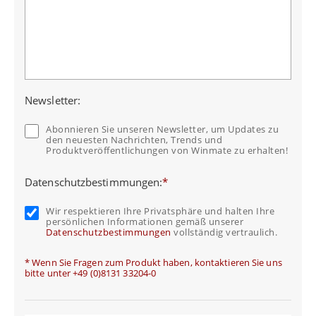
Newsletter:
Abonnieren Sie unseren Newsletter, um Updates zu
den neuesten Nachrichten, Trends und
Produktveröffentlichungen von Winmate zu erhalten!
Datenschutzbestimmungen:
*
Wir respektieren Ihre Privatsphäre und halten Ihre
persönlichen Informationen gemäß unserer
Datenschutzbestimmungen
vollständig vertraulich.
* Wenn Sie Fragen zum Produkt haben, kontaktieren Sie uns
bitte unter +49 (0)8131 33204-0