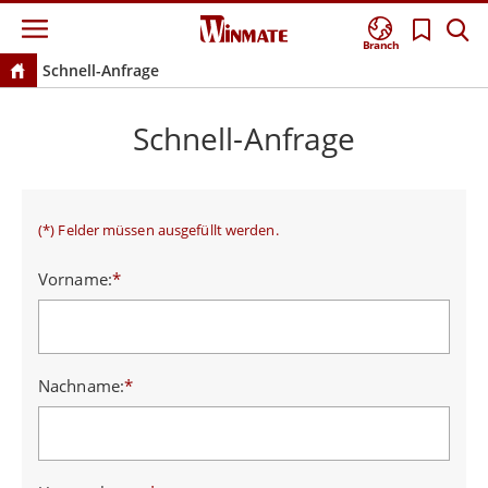
Branch
Schnell-Anfrage
Schnell-Anfrage
(*) Felder müssen ausgefüllt werden.
Vorname:
*
Nachname:
*