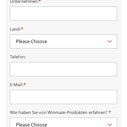
Unternehmen:
*
Land:
*
Telefon:
E-Mail:
*
Wie haben Sie von Winmate-Produkten erfahren?
*