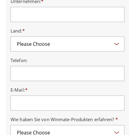
Unternehmen:
*
Land:
*
Telefon:
E-Mail:
*
Wie haben Sie von Winmate-Produkten erfahren?
*