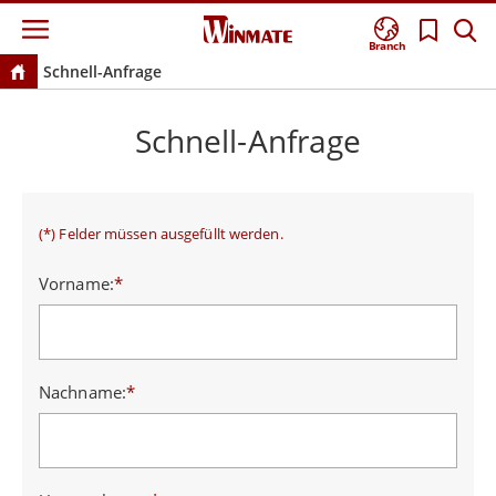
Branch
Schnell-Anfrage
Schnell-Anfrage
(*) Felder müssen ausgefüllt werden.
Vorname:
*
Nachname:
*