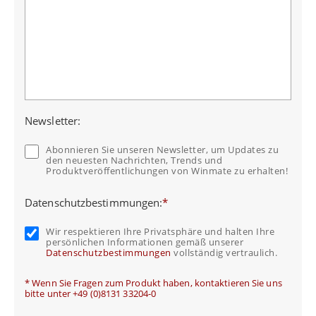
Newsletter:
Abonnieren Sie unseren Newsletter, um Updates zu
den neuesten Nachrichten, Trends und
Produktveröffentlichungen von Winmate zu erhalten!
Datenschutzbestimmungen:
*
Wir respektieren Ihre Privatsphäre und halten Ihre
persönlichen Informationen gemäß unserer
Datenschutzbestimmungen
vollständig vertraulich.
* Wenn Sie Fragen zum Produkt haben, kontaktieren Sie uns
bitte unter +49 (0)8131 33204-0