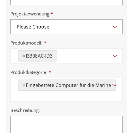
Projektanwendung:
*
Produktmodell:
*
×
I330EAC-ID3
Produktkategorie:
*
×
Eingebettete Computer für die Marine
Beschreibung: