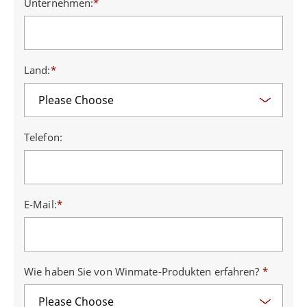
Unternehmen:
*
Land:
*
Telefon:
E-Mail:
*
Wie haben Sie von Winmate-Produkten erfahren?
*