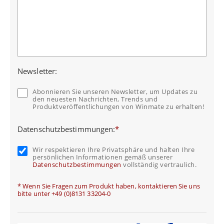
Newsletter:
Abonnieren Sie unseren Newsletter, um Updates zu
den neuesten Nachrichten, Trends und
Produktveröffentlichungen von Winmate zu erhalten!
Datenschutzbestimmungen:
*
Wir respektieren Ihre Privatsphäre und halten Ihre
persönlichen Informationen gemäß unserer
Datenschutzbestimmungen
vollständig vertraulich.
* Wenn Sie Fragen zum Produkt haben, kontaktieren Sie uns
bitte unter +49 (0)8131 33204-0