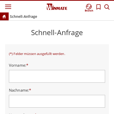
Branch
Schnell-Anfrage
Schnell-Anfrage
(*) Felder müssen ausgefüllt werden.
Vorname:
*
Nachname:
*