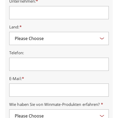
Unternehmen:
*
Land:
*
Telefon:
E-Mail:
*
Wie haben Sie von Winmate-Produkten erfahren?
*