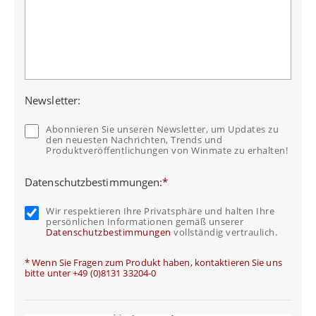
Newsletter:
Abonnieren Sie unseren Newsletter, um Updates zu
den neuesten Nachrichten, Trends und
Produktveröffentlichungen von Winmate zu erhalten!
Datenschutzbestimmungen:
*
Wir respektieren Ihre Privatsphäre und halten Ihre
persönlichen Informationen gemäß unserer
Datenschutzbestimmungen
vollständig vertraulich.
* Wenn Sie Fragen zum Produkt haben, kontaktieren Sie uns
bitte unter +49 (0)8131 33204-0