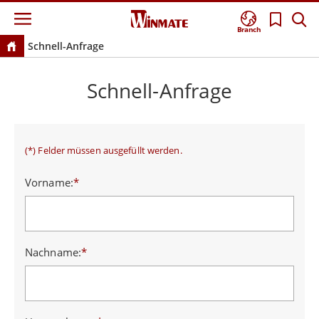
Branch
Schnell-Anfrage
Schnell-Anfrage
(*) Felder müssen ausgefüllt werden.
Vorname:
*
Nachname:
*