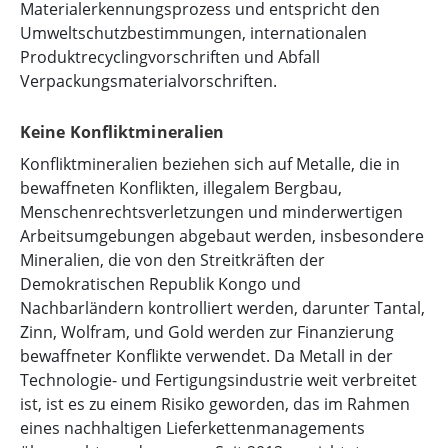
Materialerkennungsprozess und entspricht den
Umweltschutzbestimmungen, internationalen
Produktrecyclingvorschriften und Abfall
Verpackungsmaterialvorschriften.
Keine Konfliktmineralien
Konfliktmineralien beziehen sich auf Metalle, die in
bewaffneten Konflikten, illegalem Bergbau,
Menschenrechtsverletzungen und minderwertigen
Arbeitsumgebungen abgebaut werden, insbesondere
Mineralien, die von den Streitkräften der
Demokratischen Republik Kongo und
Nachbarländern kontrolliert werden, darunter Tantal,
Zinn, Wolfram, und Gold werden zur Finanzierung
bewaffneter Konflikte verwendet. Da Metall in der
Technologie- und Fertigungsindustrie weit verbreitet
ist, ist es zu einem Risiko geworden, das im Rahmen
eines nachhaltigen Lieferkettenmanagements