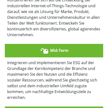
Konzentrieren Sie sich auf die Entwicklung der
industriellen Internet-of-Things-Technologie und
darauf, wie sie als Lösung für Marke, Produkt,
Dienstleistungen und Unternehmenskultur in allen
Teilen der Welt funktioniert. Entwickeln Sie
kontinuierlich ein diversifiziertes, global agierendes
Unternehmen.
Mid-Term
Integrieren und implementieren Sie ESG auf der
Grundlage der Kernkompetenz der Branche und
maximieren Sie den Nutzen und die Effizienz
sozialer Ressourcen, während Sie gleichzeitig sich
selbst und dem industriellen Umfeld zugute
kommen, um nachhaltige Entwicklungsziele zu
erreichen.