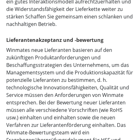
ein gutes Interaktionsmodell aufrechtzuerhalten und
die Widerstandsfähigkeit der Lieferkette weiter zu
stärken Schaffen Sie gemeinsam einen schlanken und
nachhaltigen Betrieb.
Lieferantenakzeptanz und -bewertung
Winmates neue Lieferanten basieren auf den
zukünftigen Produktanforderungen und
Beschaffungsstrategien des Unternehmens, um das
Managementsystem und die Produktionskapazität für
potenzielle Lieferanten zu bestimmen, d. h.
technologische Innovationsfähigkeiten, Qualität und
Service müssen den Anforderungen von Winmate
entsprechen. Bei der Bewertung neuer Lieferanten
müssen alle verschiedene Vorschriften (wie RoHS
usw.) einhalten und einhalten sowie die neuen
Verfahren zur Lieferantenförderung einhalten. Das
Winmate-Bewertungsteam wird ein
Fragebogenüberprüfungsdokument für HSF und