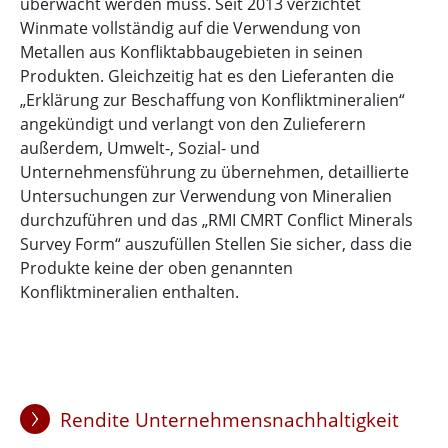
überwacht werden muss. Seit 2013 verzichtet
Winmate vollständig auf die Verwendung von
Metallen aus Konfliktabbaugebieten in seinen
Produkten. Gleichzeitig hat es den Lieferanten die
„Erklärung zur Beschaffung von Konfliktmineralien“
angekündigt und verlangt von den Zulieferern
außerdem, Umwelt-, Sozial- und
Unternehmensführung zu übernehmen, detaillierte
Untersuchungen zur Verwendung von Mineralien
durchzuführen und das „RMI CMRT Conflict Minerals
Survey Form“ auszufüllen Stellen Sie sicher, dass die
Produkte keine der oben genannten
Konfliktmineralien enthalten.
Rendite Unternehmensnachhaltigkeit