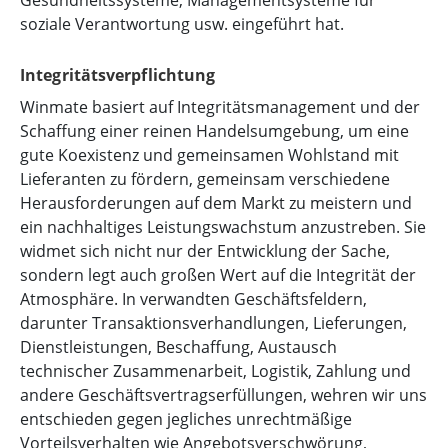
soziale Verantwortung usw. eingeführt hat.
Integritätsverpflichtung
Winmate basiert auf Integritätsmanagement und der
Schaffung einer reinen Handelsumgebung, um eine
gute Koexistenz und gemeinsamen Wohlstand mit
Lieferanten zu fördern, gemeinsam verschiedene
Herausforderungen auf dem Markt zu meistern und
ein nachhaltiges Leistungswachstum anzustreben. Sie
widmet sich nicht nur der Entwicklung der Sache,
sondern legt auch großen Wert auf die Integrität der
Atmosphäre. In verwandten Geschäftsfeldern,
darunter Transaktionsverhandlungen, Lieferungen,
Dienstleistungen, Beschaffung, Austausch
technischer Zusammenarbeit, Logistik, Zahlung und
andere Geschäftsvertragserfüllungen, wehren wir uns
entschieden gegen jegliches unrechtmäßige
Vorteilsverhalten wie Angebotsverschwörung,