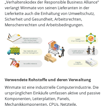
„Verhaltenskodex der Responsible Business Alliance“
verlangt Winmate von seinen Lieferanten in der
Lieferkette auch die Einhaltung von Umweltschutz,
Sicherheit und Gesundheit, Arbeitsrechten,
Menschenrechten und Arbeitsbedingungen.
Verwendete Rohstoffe und deren Verwaltung
Winmate ist eine industrielle Computerindustrie. Die
ursprünglichen Einkäufe umfassen aktive und passive
Komponenten, Leiterplatten, Panels,
Mechanikkomponenten, CPUs, Netzteile,