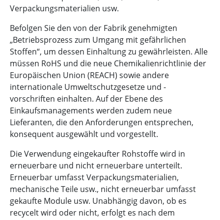
Verpackungsmaterialien usw.
Befolgen Sie den von der Fabrik genehmigten
„Betriebsprozess zum Umgang mit gefährlichen
Stoffen“, um dessen Einhaltung zu gewährleisten. Alle
müssen RoHS und die neue Chemikalienrichtlinie der
Europäischen Union (REACH) sowie andere
internationale Umweltschutzgesetze und -
vorschriften einhalten. Auf der Ebene des
Einkaufsmanagements werden zudem neue
Lieferanten, die den Anforderungen entsprechen,
konsequent ausgewählt und vorgestellt.
Die Verwendung eingekaufter Rohstoffe wird in
erneuerbare und nicht erneuerbare unterteilt.
Erneuerbar umfasst Verpackungsmaterialien,
mechanische Teile usw., nicht erneuerbar umfasst
gekaufte Module usw. Unabhängig davon, ob es
recycelt wird oder nicht, erfolgt es nach dem