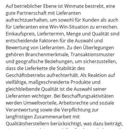
Auf betrieblicher Ebene ist Winmate bestrebt, eine
gute Partnerschaft mit Lieferanten
aufrechtzuerhalten, um sowohl für Kunden als auch
für Lieferanten eine Win-Win-Situation zu erreichen.
Einkaufspreis, Liefertermin, Menge und Qualität sind
entscheidende Faktoren für die Auswahl und
Bewertung von Lieferanten. Zu den Überlegungen
gehören Branchenmerkmale, Transaktionsmuster
und geografische Beziehungen, um sicherzustellen,
dass die Lieferkette die Stabilität des
Geschäftsbetriebs aufrechterhält. Als Reaktion auf
vielfältige, maßgeschneiderte Produkte und
gleichbleibende Qualität ist die Auswahl seiner
Lieferanten wichtiger. Bei Beschaffungsaktivitäten
werden Umweltvorteile, Arbeitsrechte und soziale
Verantwortung sowie die Verpflichtung zur
langfristigen Zusammenarbeit mit
Qualitätsherstellern berücksichtigt, was dazu beiträgt,