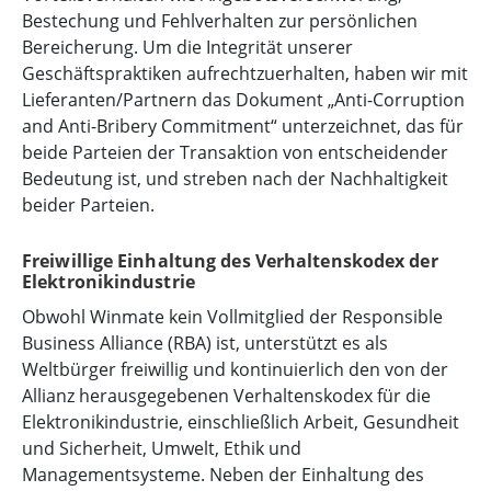
Bestechung und Fehlverhalten zur persönlichen
Bereicherung. Um die Integrität unserer
Geschäftspraktiken aufrechtzuerhalten, haben wir mit
Lieferanten/Partnern das Dokument „Anti-Corruption
and Anti-Bribery Commitment“ unterzeichnet, das für
beide Parteien der Transaktion von entscheidender
Bedeutung ist, und streben nach der Nachhaltigkeit
beider Parteien.
Freiwillige Einhaltung des Verhaltenskodex der
Elektronikindustrie
Obwohl Winmate kein Vollmitglied der Responsible
Business Alliance (RBA) ist, unterstützt es als
Weltbürger freiwillig und kontinuierlich den von der
Allianz herausgegebenen Verhaltenskodex für die
Elektronikindustrie, einschließlich Arbeit, Gesundheit
und Sicherheit, Umwelt, Ethik und
Managementsysteme. Neben der Einhaltung des