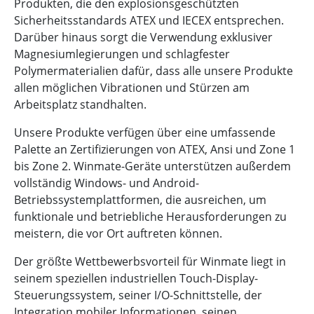
Produkten, die den explosionsgeschützten
Sicherheitsstandards ATEX und IECEX entsprechen.
Darüber hinaus sorgt die Verwendung exklusiver
Magnesiumlegierungen und schlagfester
Polymermaterialien dafür, dass alle unsere Produkte
allen möglichen Vibrationen und Stürzen am
Arbeitsplatz standhalten.
Unsere Produkte verfügen über eine umfassende
Palette an Zertifizierungen von ATEX, Ansi und Zone 1
bis Zone 2. Winmate-Geräte unterstützen außerdem
vollständig Windows- und Android-
Betriebssystemplattformen, die ausreichen, um
funktionale und betriebliche Herausforderungen zu
meistern, die vor Ort auftreten können.
Der größte Wettbewerbsvorteil für Winmate liegt in
seinem speziellen industriellen Touch-Display-
Steuerungssystem, seiner I/O-Schnittstelle, der
Integration mobiler Informationen, seinen