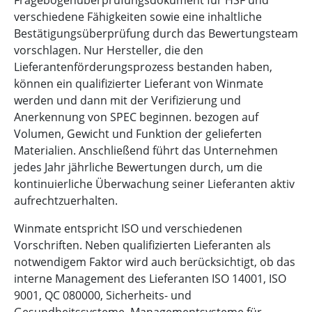
verschiedene Fähigkeiten sowie eine inhaltliche
Bestätigungsüberprüfung durch das Bewertungsteam
vorschlagen. Nur Hersteller, die den
Lieferantenförderungsprozess bestanden haben,
können ein qualifizierter Lieferant von Winmate
werden und dann mit der Verifizierung und
Anerkennung von SPEC beginnen. bezogen auf
Volumen, Gewicht und Funktion der gelieferten
Materialien. Anschließend führt das Unternehmen
jedes Jahr jährliche Bewertungen durch, um die
kontinuierliche Überwachung seiner Lieferanten aktiv
aufrechtzuerhalten.
Winmate entspricht ISO und verschiedenen
Vorschriften. Neben qualifizierten Lieferanten als
notwendigem Faktor wird auch berücksichtigt, ob das
interne Management des Lieferanten ISO 14001, ISO
9001, QC 080000, Sicherheits- und
Gesundheitssysteme, Managementsysteme für