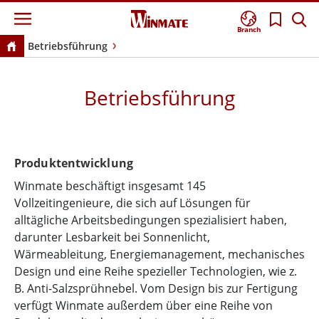
Branch
Betriebsführung
Betriebsführung
Produktentwicklung
Winmate beschäftigt insgesamt 145
Vollzeitingenieure, die sich auf Lösungen für
alltägliche Arbeitsbedingungen spezialisiert haben,
darunter Lesbarkeit bei Sonnenlicht,
Wärmeableitung, Energiemanagement, mechanisches
Design und eine Reihe spezieller Technologien, wie z.
B. Anti-Salzsprühnebel. Vom Design bis zur Fertigung
verfügt Winmate außerdem über eine Reihe von