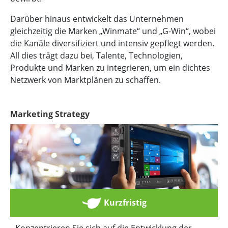
Darüber hinaus entwickelt das Unternehmen
gleichzeitig die Marken „Winmate“ und „G-Win“, wobei
die Kanäle diversifiziert und intensiv gepflegt werden.
All dies trägt dazu bei, Talente, Technologien,
Produkte und Marken zu integrieren, um ein dichtes
Netzwerk von Marktplänen zu schaffen.
Marketing Strategy
Kurzfristig