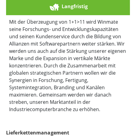
Langfristig
Mit der Überzeugung von 1+1>11 wird Winmate
seine Forschungs- und Entwicklungskapazitäten
und seinen Kundenservice durch die Bildung von
Allianzen mit Softwarepartnern weiter stärken. Wir
werden uns auch auf die Stärkung unserer eigenen
Marke und die Expansion in vertikale Märkte
konzentrieren. Durch die Zusammenarbeit mit
globalen strategischen Partnern wollen wir die
Synergien in Forschung, Fertigung,
Systemintegration, Branding und Kanälen
maximieren. Gemeinsam werden wir danach
streben, unseren Marktanteil in der
Industriecomputerbranche zu erhöhen.
Lieferkettenmanagement