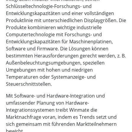
Schlüsseltechnologie-Forschungs- und
Entwicklungskapazitäten und einer vollständigen
Produktlinie mit unterschiedlichen Displaygrößen. Die
Produkte kombinieren wichtige industrielle
Computertechnologie mit Forschungs- und
Entwicklungskapazitäten für Maschinenplatinen,
Software und Firmware. Die Lösungen können
bestimmten Herausforderungen gerecht werden, z. B.
Außenbeleuchtungsumgebungen, speziellen
Umgebungen mit hohen und niedrigen
Temperaturen oder Systemanzeige- und
Steuerschnittstellen.
Mit Software- und Hardware-Integration und
umfassender Planung von Hardware-
Integrationssystemen treibt Winmate die
Marktnachfrage voran, indem es Trends setzt und
sich gemeinsam mit führenden Marktteilnehmern
bewirbt.