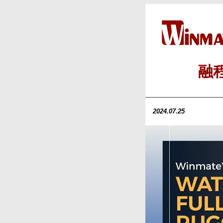
融程
2024.07.25