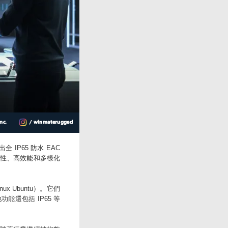
IP65 防水 EAC
性、高效能和多樣化
ux Ubuntu）。它們
能還包括 IP65 等