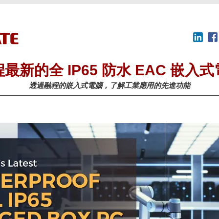
最新的全 IP65 防水 EAC 嵌入
透過融程的嵌入式電腦，了解工業應用的先進功能